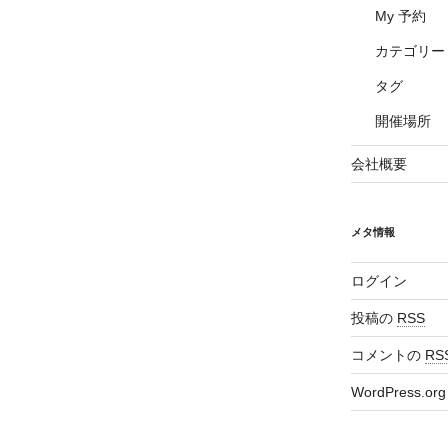
My 予約
カテゴリー
タグ
開催場所
会社概要
メタ情報
ログイン
投稿の
RSS
コメントの
RS
WordPress.org