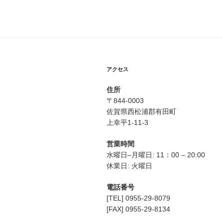
アクセス
住所
〒844-0003
佐賀県西松浦郡有田町
上幸平1-11-3
営業時間
水曜日–月曜日: 11：00 – 20:00
休業日: 火曜日
電話番号
[TEL] 0955-29-8079
[FAX] 0955-29-8134