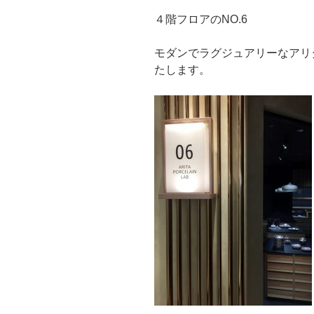
４階フロアのNO.6
モダンでラグジュアリーなアリ
たします。