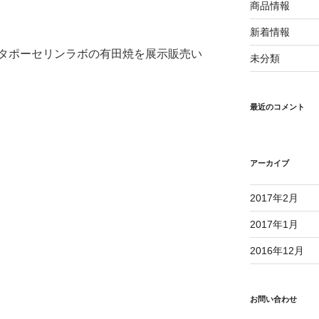
商品情報
新着情報
タポーセリンラボの有田焼を展示販売い
未分類
最近のコメント
アーカイブ
2017年2月
2017年1月
2016年12月
お問い合わせ