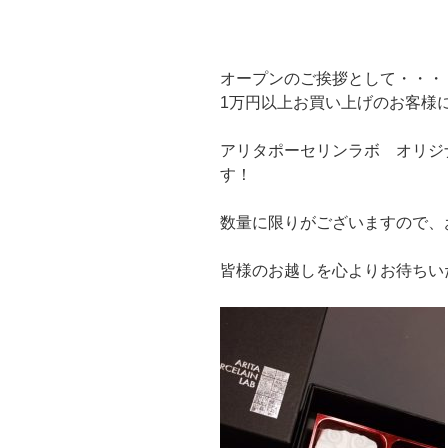
オープンのご挨拶として・・・
1万円以上お買い上げのお客様
アリタポーセリンラボ オリジ
す！
数量に限りがございますので、
皆様のお越しを心よりお待ちい