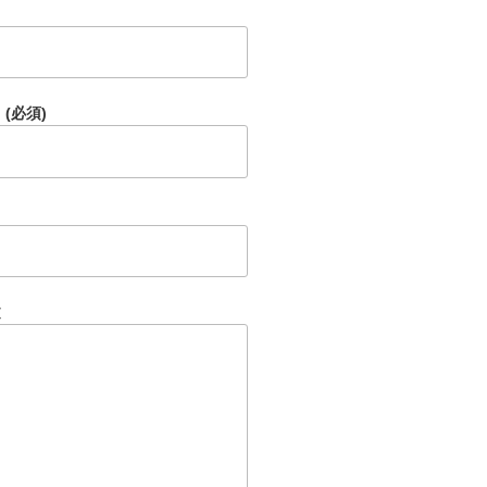
(必須)
文