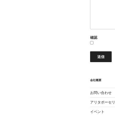
確認
会社概要
お問い合わせ
アリタポーセ
イベント