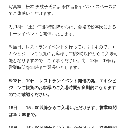
写真家 松本 美枝子氏による作品をイベントスペースに
てご体感いただけます。
2月18日（土）午後3時以降からは、会場で松本氏による
トークイベントも開催いたします。
※当日、レストランイベントを行っておりますので、エ
キシビジョンご観覧のお客様は午後3時以降からご入場可
能となりますので、ご了承ください。尚、18日、19日は
営業時間を18時まで延長いたします。
※18日、19日 レストランイベント開催の為、エキシビ
ジョンご観覧のお客様のご入場時間が変則的になります
のでご確認ください。
18日 15：00以降からご入場いただけます。営業時間
は18：00まで。
19日 15：00以降からご入場いただけます。営業時間