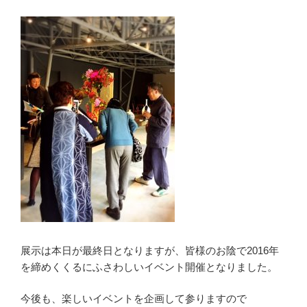
展示は本日が最終日となりますが、皆様のお陰で2016年
を締めくくるにふさわしいイベント開催となりました。
今後も、楽しいイベントを企画して参りますので