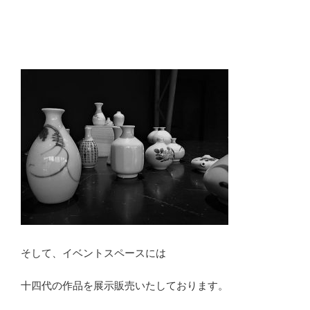
そして、イベントスペースには
十四代の作品を展示販売いたしております。