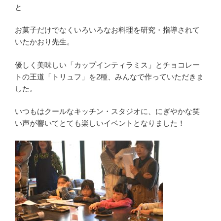
と
お菓子だけでなくいろいろなお料理を研究・指導されて
いたかおり先生。
優しく美味しい「カップインティラミス」とチョコレー
トの王道「トリュフ」を2種、みんなで作っていただきま
した。
いつもはクールなキッチン・スタジオに、にぎやかな笑
い声が響いてとても楽しいイベントとなりました！