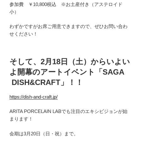
参加費 ￥10,800税込 ※お土産付き（アステロイド
小）
わずかですがお席ご用意できますので、ぜひお問い合わ
せください！
そして、2月18日（土）からいよい
よ開幕のアートイベント「SAGA
DISH&CRAFT」！！
https://dish-and-craft.jp/
ARITA PORCELAIN LABでも注目のエキシビジョンが始
まります！
会期は3月20日（日・祝）まで。