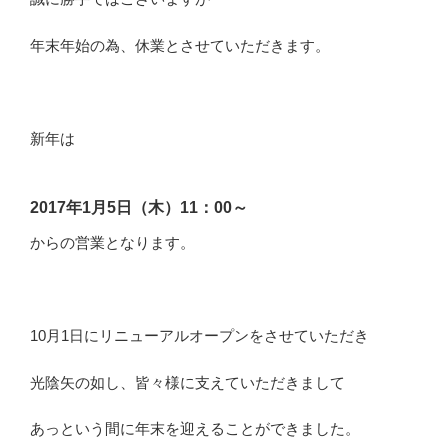
年末年始の為、休業とさせていただきます。
新年は
2017年1月5日（木）11：00～
からの営業となります。
10月1日にリニューアルオープンをさせていただき
光陰矢の如し、皆々様に支えていただきまして
あっという間に年末を迎えることができました。