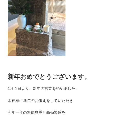
新年おめでとうございます。
1月５日より、新年の営業を始めました。
水神様に新年のお供えをしていただき
今年一年の無病息災と商売繁盛を