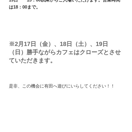
は18：00まで。
※2月17日（金）、18日（土）、19日
（日）勝手ながらカフェはクローズとさせ
ていただきます。
是非、この機会に有田へ遊びにいらしてください！！