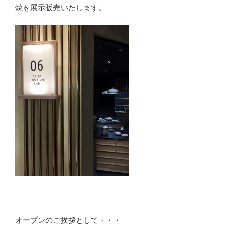
焼を展示販売いたします。
オープンのご挨拶として・・・