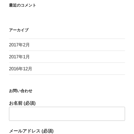
最近のコメント
アーカイブ
2017年2月
2017年1月
2016年12月
お問い合わせ
お名前 (必須)
メールアドレス (必須)