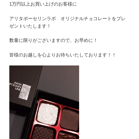
1万円以上お買い上げのお客様に
アリタポーセリンラボ オリジナルチョコレートをプレ
ゼントいたします！
数量に限りがございますので、お早めに！
皆様のお越しを心よりお待ちいたしております！！