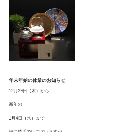
年末年始の休業のお知らせ
12月29日（木）から
新年の
1月4日（水）まで
誠に勝手ではございますが