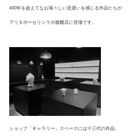
400年を超えてなお瑞々しい息遣いを感じる作品たちが
アリタポーセリンラボ旗艦店に登場です。
ショップ「ギャラリー」スペースには十三代の作品。