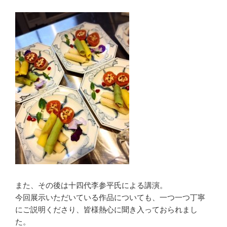
また、その後は十四代李参平氏による講演。
今回展示いただいている作品についても、一つ一つ丁寧
にご説明くださり、皆様熱心に聞き入っておられまし
た。