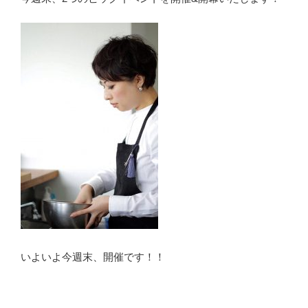
いよいよ今週末、開催です！！