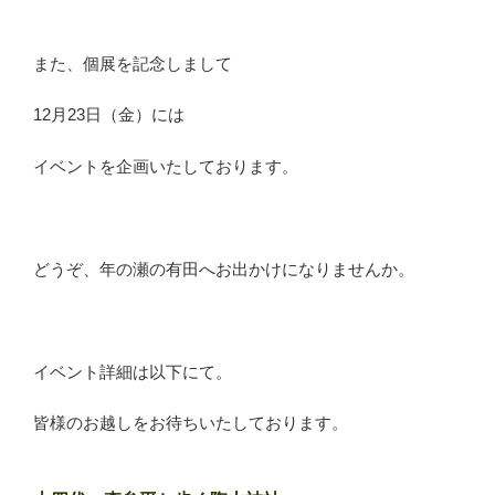
また、個展を記念しまして
12月23日（金）には
イベントを企画いたしております。
どうぞ、年の瀬の有田へお出かけになりませんか。
イベント詳細は以下にて。
皆様のお越しをお待ちいたしております。